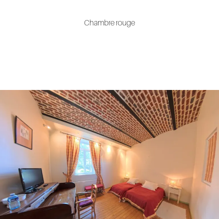
Chambre rouge