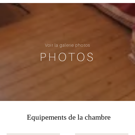
Voir la galerie photos
PHOTOS
Equipements de la chambre