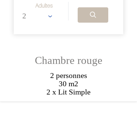
Adultes
Chambre rouge
2 personnes
30 m2
2 x Lit Simple