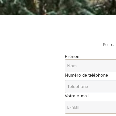
Ferme d
Prénom
Numéro de téléphone
Votre e-mail