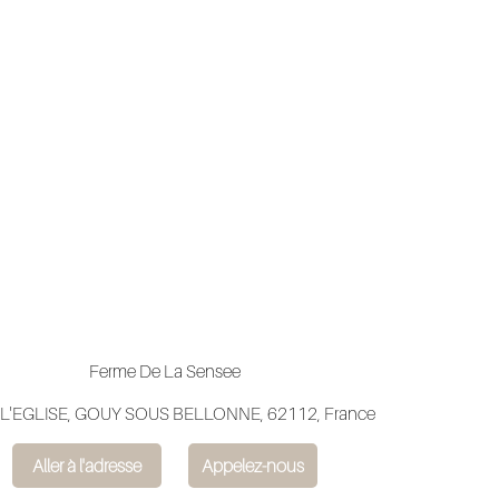
Ferme De La Sensee
 L'EGLISE, GOUY SOUS BELLONNE, 62112, France
Aller à l'adresse
Appelez-nous