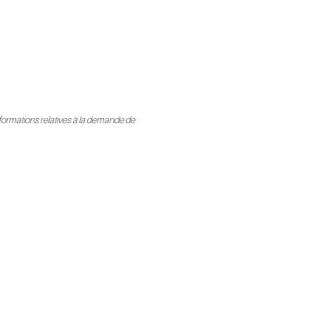
nformations relatives à la demande de