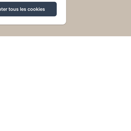
ter tous les cookies