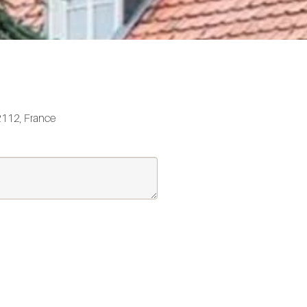
62112, France