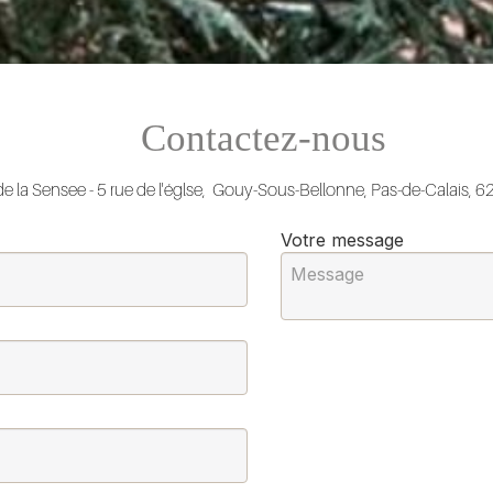
Contactez-nous
e la Sensee - 5 rue de l'églse, Gouy-Sous-Bellonne, Pas-de-Calais, 
Votre message