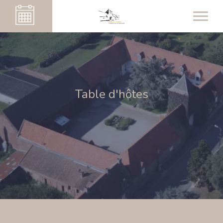
Table d'hôtes