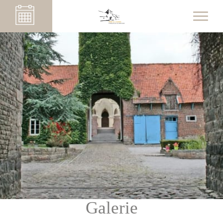
Galerie