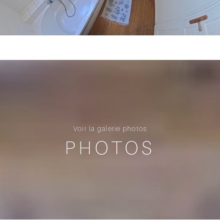
Voir la galerie photos
PHOTOS