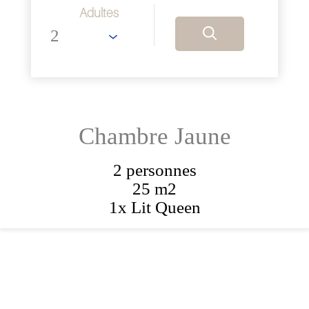
Adultes
Chambre Jaune
2 personnes
25 m2
1x Lit Queen