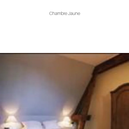
Chambre Jaune